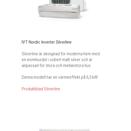
IVT Nordic Inverter Silverline
Silverline är designad för moderna hem med
en inomhusdel i sobert matt silver och är
anpassad för stora och mellanstora hus.
Denna modell har en värmeeffekt på 6,5 kW
Produktblad Silverline