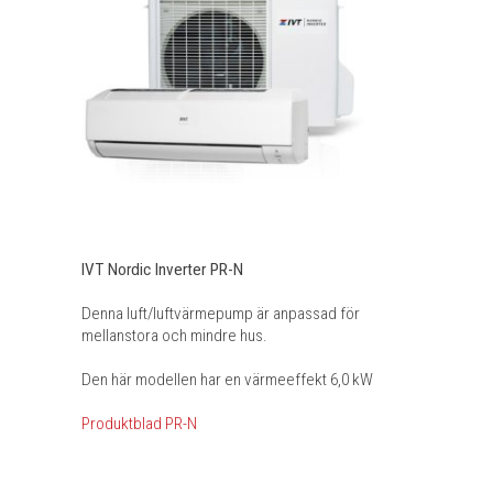
IVT Nordic Inverter PR-N
Denna luft/luftvärmepump är anpassad för
mellanstora och mindre hus.
Den här modellen har en värmeeffekt 6,0 kW
Produktblad PR-N