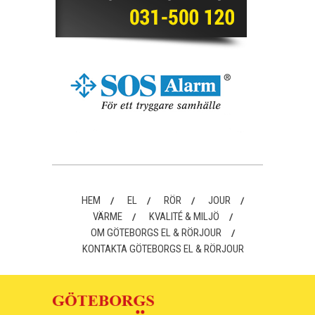
HEM
EL
RÖR
JOUR
VÄRME
KVALITÉ & MILJÖ
OM GÖTEBORGS EL & RÖRJOUR
KONTAKTA GÖTEBORGS EL & RÖRJOUR