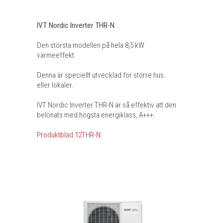
IVT Nordic Inverter THR-N
Den största modellen på hela 8,5 kW
värmeeffekt.
Denna är speciellt utvecklad för större hus
eller lokaler.
IVT Nordic Inverter THR-N är så effektiv att den
belönats med högsta energiklass, A+++.
Produktblad 12THR-N