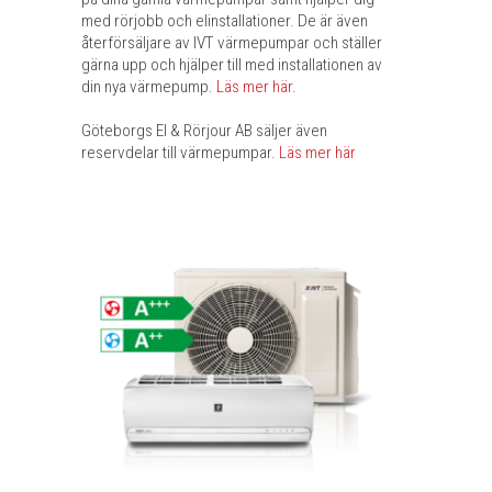
med rörjobb och elinstallationer. De är även
återförsäljare av IVT värmepumpar och ställer
gärna upp och hjälper till med installationen av
din nya värmepump.
Läs mer här
.
Göteborgs El & Rörjour AB säljer även
reservdelar till värmepumpar.
Läs mer här