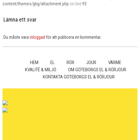
content/themes/gbg/attachment.php
on line
93
Lämna ett svar
Du måste vara
inloggad
för att publicera en kommentar.
HEM
EL
RÖR
JOUR
VÄRME
KVALITÉ & MILJÖ
OM GÖTEBORGS EL & RÖRJOUR
KONTAKTA GÖTEBORGS EL & RÖRJOUR