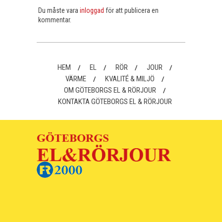
Du måste vara
inloggad
för att publicera en
kommentar.
HEM
EL
RÖR
JOUR
VÄRME
KVALITÉ & MILJÖ
OM GÖTEBORGS EL & RÖRJOUR
KONTAKTA GÖTEBORGS EL & RÖRJOUR